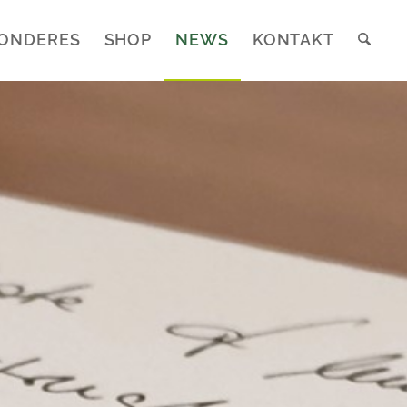
ONDERES
SHOP
NEWS
KONTAKT