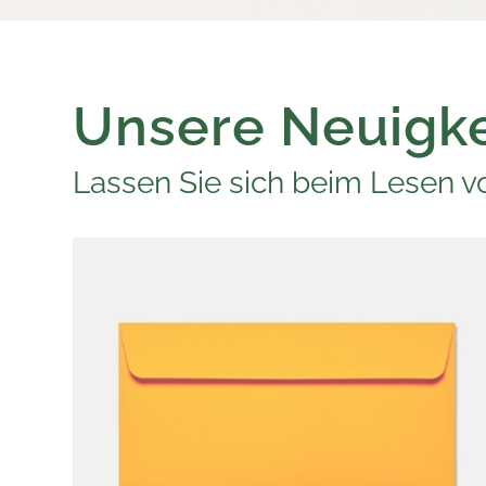
Unsere Neuigke
Lassen Sie sich beim Lesen vo