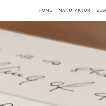
HOME
MANUFAKTUR
BES