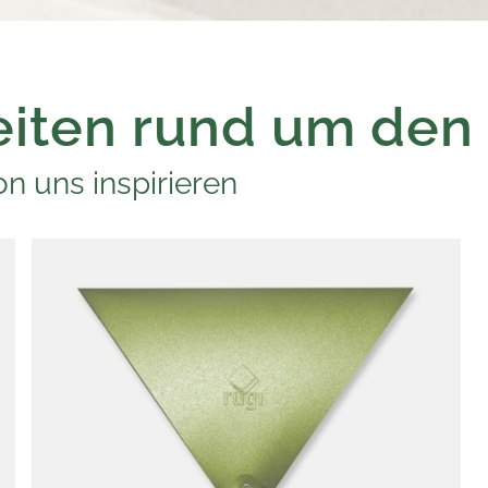
iten rund um den
n uns inspirieren