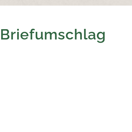
 Briefumschlag